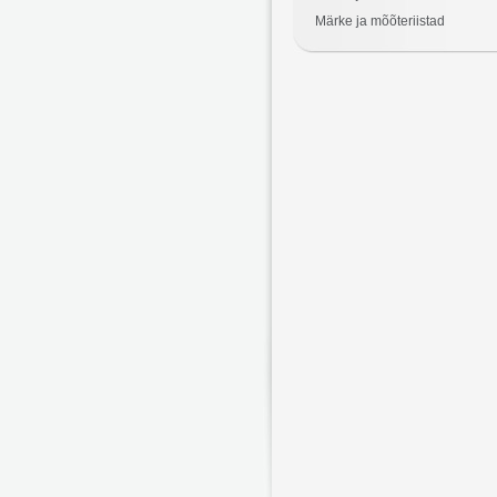
Märke ja mõõteriistad